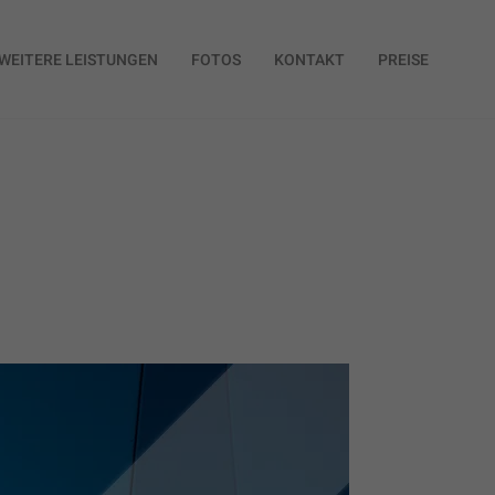
WEITERE LEISTUNGEN
FOTOS
KONTAKT
PREISE