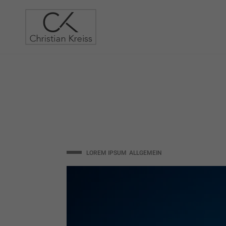
Sport Sylt
LOREM IPSUM
ALLGEMEIN